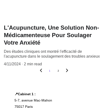
L'Acupuncture, Une Solution Non-
Médicamenteuse Pour Soulager
Votre Anxiété
Des études cliniques ont montré l'efficacité de
l'acupuncture dans le soulagement des troubles anxieux
4/11/2024
2 min read
1
2
📍Cabinet 1 : 
5-7, avenue Mac-Mahon
75017 Paris