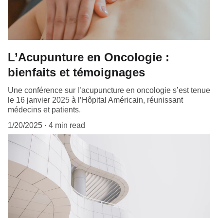
L’Acupunture en Oncologie :
bienfaits et témoignages
Une conférence sur l’acupuncture en oncologie s’est tenue
le 16 janvier 2025 à l’Hôpital Américain, réunissant
médecins et patients.
1/20/2025
4 min read