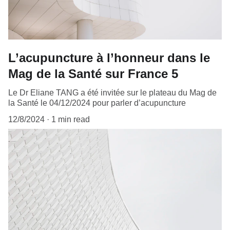
L’acupuncture à l’honneur dans le
Mag de la Santé sur France 5
Le Dr Eliane TANG a été invitée sur le plateau du Mag de
la Santé le 04/12/2024 pour parler d’acupuncture
12/8/2024
1 min read