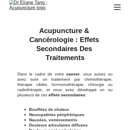
Acupuncture & 
Cancérologie : Effets 
Secondaires Des 
Traitements
Dans le cadre de votre
cancer
, vous suivez ou
avez suivi un traitement par chimiothérapie,
thérapie ciblée, hormonothérapie, chirurgie ou
radiothérapie, et vous avez développé un ou
plusieurs de ces
effets secondaires
:
Bouffées de chaleur
Neuropathies périphériques
Nausées, vomissements
Douleurs articulaires diffuses