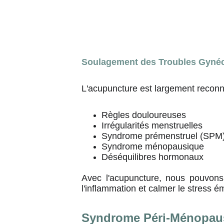
Soulagement des Troubles Gyné
L'acupuncture est largement reconnu
Règles douloureuses
Irrégularités menstruelles
Syndrome prémenstruel (SPM)
Syndrome ménopausique
Déséquilibres hormonaux
Avec l'acupuncture, nous pouvons r
l'inflammation et calmer le stress é
Syndrome Péri-Ménopau