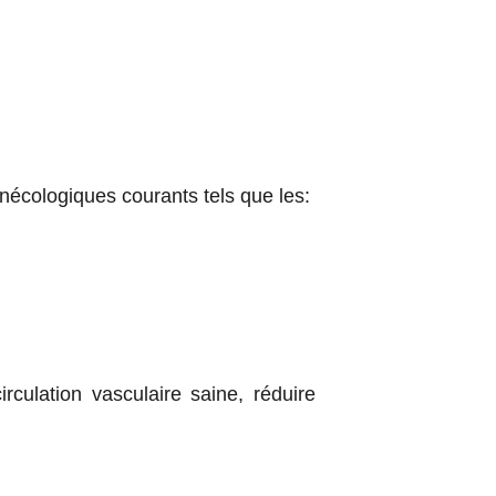
nécologiques courants tels que les:
rculation vasculaire saine, réduire