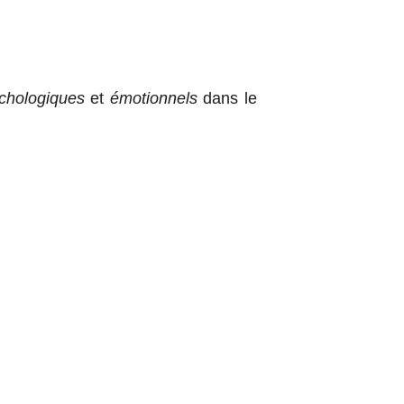
chologiques
et
émotionnels
dans le