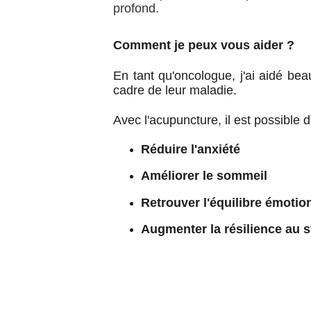
profond.
Comment je peux vous aider ?
En tant qu'oncologue, j'ai aidé be
cadre de leur maladie.
Avec l'acupuncture, il est possible 
Réduire l'anxiété
Améliorer le sommeil
Retrouver l'équilibre émotio
Augmenter la résilience au s