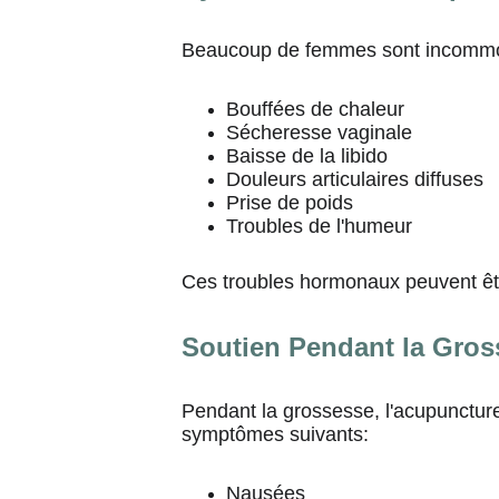
Beaucoup de femmes sont incommo
Bouffées de chaleur
Sécheresse vaginale
Baisse de la libido
Douleurs articulaires diffuses
Prise de poids
Troubles de l'humeur
Ces troubles hormonaux peuvent êtr
Soutien Pendant la Gros
Pendant la grossesse, l'acupuncture
symptômes suivants:
Nausées