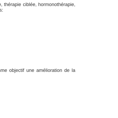
, thérapie ciblée, hormonothérapie,
es:
me objectif une amélioration de la