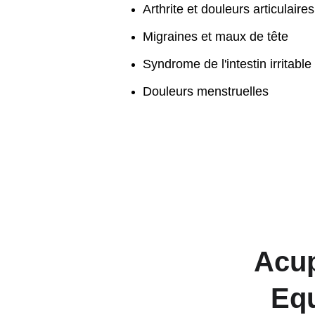
Arthrite et douleurs articulaires
Migraines et maux de tête
Syndrome de l'intestin irritable
Douleurs menstruelles
Acup
Equ