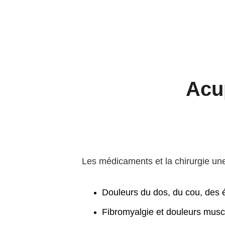
Acu
Les médicaments et la chirurgie un
Douleurs du dos, du cou, des 
Fibromyalgie et douleurs musc