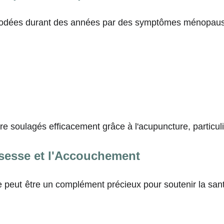
dées durant des années par des symptômes ménopaus
e soulagés efficacement grâce à l'acupuncture, particul
sesse et l'Accouchement
 peut être un complément précieux pour soutenir la sant