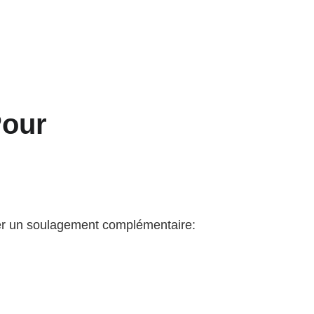
our 
rter un soulagement complémentaire: