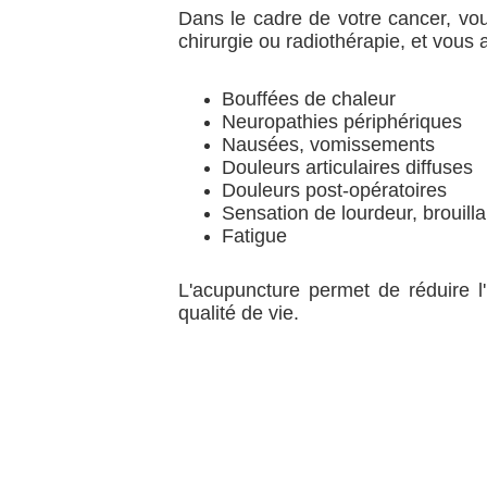
Dans le cadre de votre cancer, vou
chirurgie ou radiothérapie, et vous
Bouffées de chaleur
Neuropathies périphériques
Nausées, vomissements
Douleurs articulaires diffuses
Douleurs post-opératoires
Sensation de lourdeur, brouill
Fatigue
L'acupuncture permet de réduire l
qualité de vie.