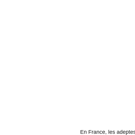
En France, les adeptes