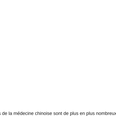
 de la médecine chinoise sont de plus en plus nombreux