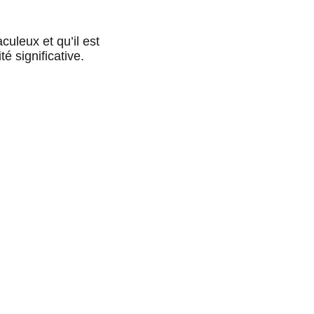
culeux et qu’il est 
 significative.  