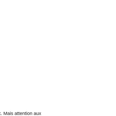
. Mais attention aux 