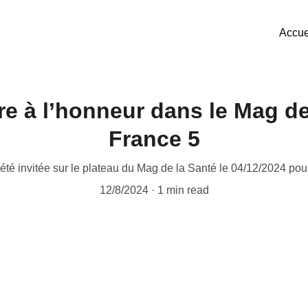
Accue
e à l’honneur dans le Mag de
France 5
té invitée sur le plateau du Mag de la Santé le 04/12/2024 pou
12/8/2024
1 min read