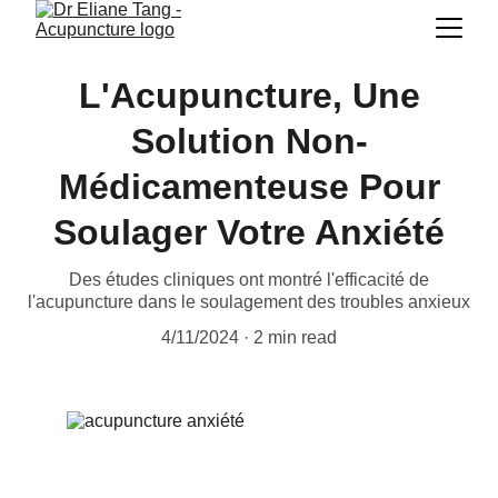
L'Acupuncture, Une
Solution Non-
Médicamenteuse Pour
Soulager Votre Anxiété
Des études cliniques ont montré l'efficacité de
l'acupuncture dans le soulagement des troubles anxieux
4/11/2024
2 min read