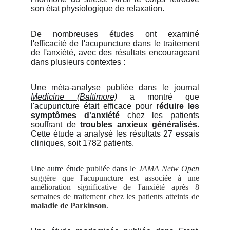
son état physiologique de relaxation.
De nombreuses études ont examiné
l'efficacité de l'acupuncture dans le traitement
de l'anxiété, avec des résultats encourageant
dans plusieurs contextes :
Une
méta-analyse publiée dans le journal
Medicine (Baltimore)
a montré que
l'acupuncture était efficace pour
réduire les
symptômes d'anxiété
chez les patients
souffrant de
troubles anxieux généralisés
.
Cette étude a analysé les résultats 27 essais
cliniques, soit 1782 patients.
Une autre
étude publiée dans le
JAMA Netw Open
suggère que l'acupuncture est associée à une
amélioration significative de l'anxiété après 8
semaines de traitement chez les patients atteints de
maladie de Parkinson
.