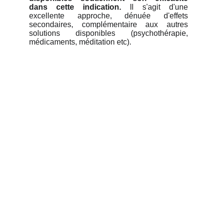
dans cette indication.
Il s'agit d'une
excellente approche, dénuée d'effets
secondaires, complémentaire aux autres
solutions disponibles (psychothérapie,
médicaments, méditation etc).